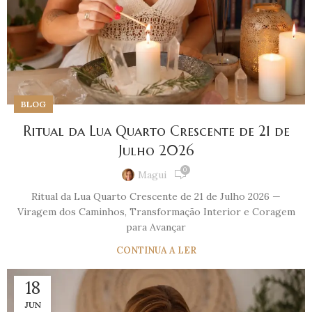
BLOG
Ritual da Lua Quarto Crescente de 21 de
Julho 2026
0
Magui
Ritual da Lua Quarto Crescente de 21 de Julho 2026 —
Viragem dos Caminhos, Transformação Interior e Coragem
para Avançar
CONTINUA A LER
18
JUN