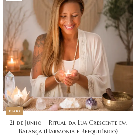
BLOG
21 de Junho – Ritual da Lua Crescente em
Balança (Harmonia e Reequilíbrio)