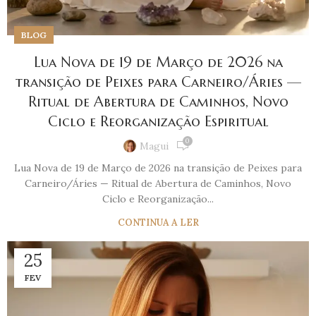
BLOG
Lua Nova de 19 de Março de 2026 na
transição de Peixes para Carneiro/Áries —
Ritual de Abertura de Caminhos, Novo
Ciclo e Reorganização Espiritual
0
Magui
Lua Nova de 19 de Março de 2026 na transição de Peixes para
Carneiro/Áries — Ritual de Abertura de Caminhos, Novo
Ciclo e Reorganização...
CONTINUA A LER
25
FEV