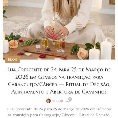
BLOG
Lua Crescente de 24 para 25 de Março de
2026 em Gémeos na transição para
Caranguejo/Câncer — Ritual de Decisão,
Alinhamento e Abertura de Caminhos
0
Magui
Lua Crescente de 24 para 25 de Março de 2026 em Gémeos
na transição para Caranguejo/Câncer — Ritual de Decisão,