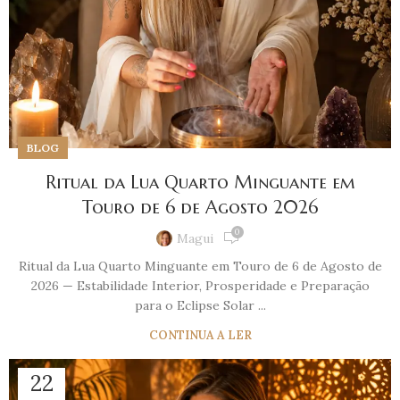
BLOG
Ritual da Lua Quarto Minguante em
Touro de 6 de Agosto 2026
0
Magui
Ritual da Lua Quarto Minguante em Touro de 6 de Agosto de
2026 — Estabilidade Interior, Prosperidade e Preparação
para o Eclipse Solar ...
CONTINUA A LER
22