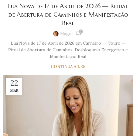
Lua Nova de 17 de Abril de 2026 — Ritual
de Abertura de Caminhos e Manifestação
Real
0
Magui
Lua Nova de 17 de Abril de 2026 em Carneiro → Touro —
Ritual de Abertura de Caminhos, Desbloqueio Energético e
Manifestação Real
CONTINUA A LER
22
MAR