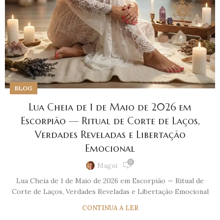
BLOG
Lua Cheia de 1 de Maio de 2026 em
Escorpião — Ritual de Corte de Laços,
Verdades Reveladas e Libertação
Emocional
0
Magui
Lua Cheia de 1 de Maio de 2026 em Escorpião — Ritual de
Corte de Laços, Verdades Reveladas e Libertação Emocional
CONTINUA A LER