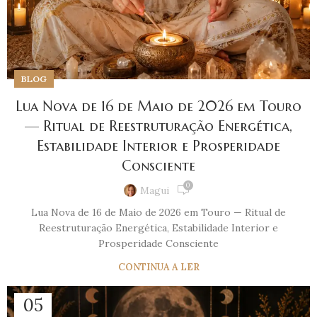
BLOG
Lua Nova de 16 de Maio de 2026 em Touro
— Ritual de Reestruturação Energética,
Estabilidade Interior e Prosperidade
Consciente
0
Magui
Lua Nova de 16 de Maio de 2026 em Touro — Ritual de
Reestruturação Energética, Estabilidade Interior e
Prosperidade Consciente
CONTINUA A LER
05