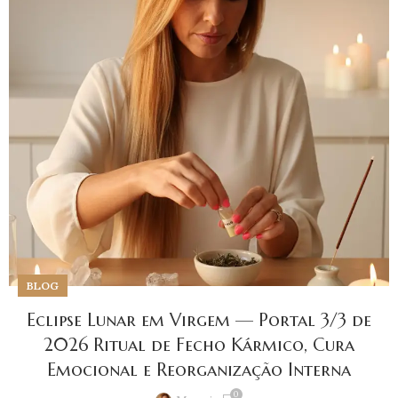
BLOG
Eclipse Lunar em Virgem — Portal 3/3 de
2026 Ritual de Fecho Kármico, Cura
Emocional e Reorganização Interna
0