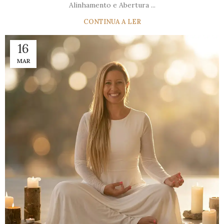
Alinhamento e Abertura ...
CONTINUA A LER
16
MAR