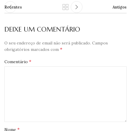
Recentes
Antigos
DEIXE UM COMENTÁRIO
O seu endereço de email não será publicado.
Campos
*
obrigatórios marcados com
*
Comentário
*
Nome