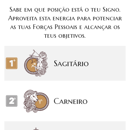
Sabe em que posição está o teu Signo.
Aproveita esta energia para potenciar
as tuas Forças Pessoais e alcançar os
teus objetivos.
Sagitário
Carneiro