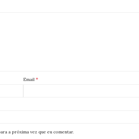
*
Email
ara a próxima vez que eu comentar.