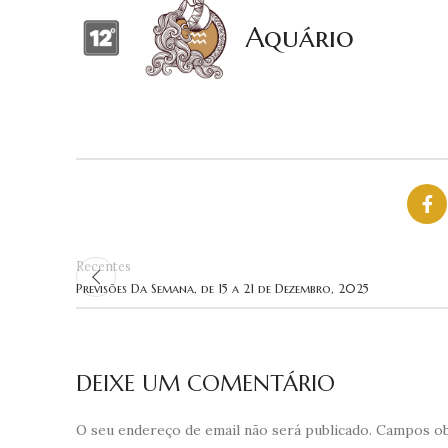
Aquário
Recentes
Previsões Da Semana, de 15 a 21 de Dezembro, 2025
DEIXE UM COMENTÁRIO
O seu endereço de email não será publicado.
Campos ob