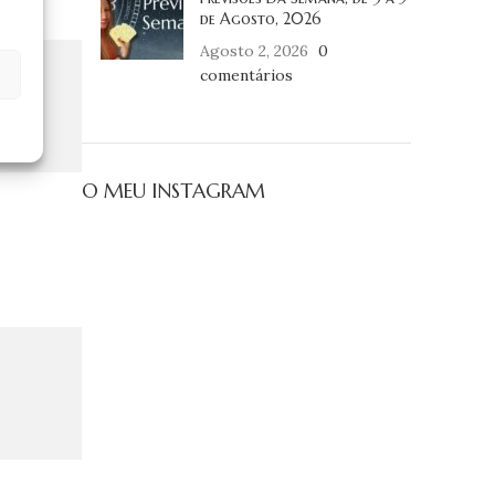
de Agosto, 2026
Agosto 2, 2026
0
comentários
O MEU INSTAGRAM