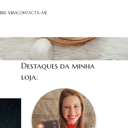
BRE MIM
CONTACTA-ME
Destaques da minha
loja: