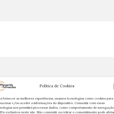
Política de Cookies
a fornecer as melhores experiências, usamos tecnologias como cookies para
azenar e/ou aceder a informações do dispositivo. Consentir com essas
nologias nos permitirá processar dados, como comportamento de navegação
IDs exclusivos neste site. Não consentir ou retirar o consentimento pode afeta