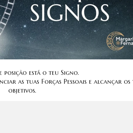
 posição está o teu Signo.
nciar as tuas Forças Pessoais e alcançar os 
objetivos.