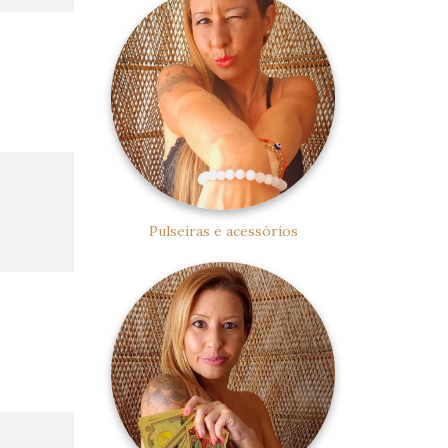
Pulseiras e acessórios