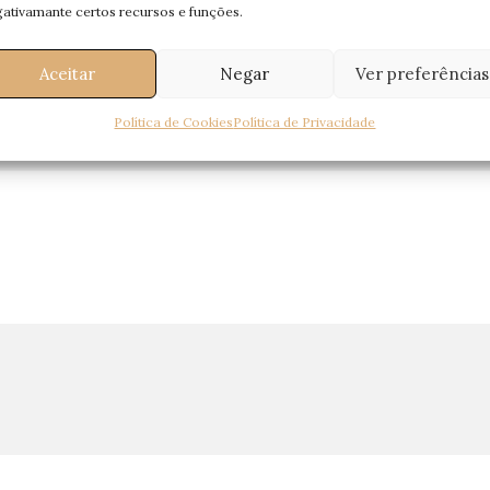
ativamante certos recursos e funções.
Aceitar
Negar
Ver preferências
Política de Cookies
Política de Privacidade