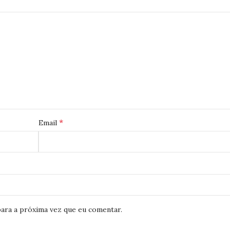
*
Email
ara a próxima vez que eu comentar.