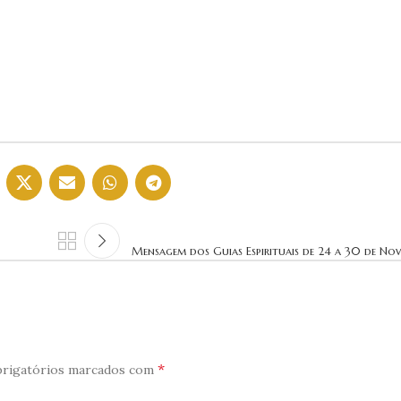
Mensagem dos Guias Espirituais de 24 a 30 de No
*
rigatórios marcados com