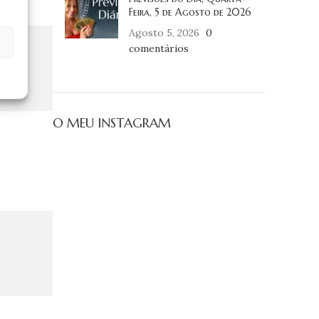
Feira, 5 de Agosto de 2026
Agosto 5, 2026
0
comentários
O MEU INSTAGRAM