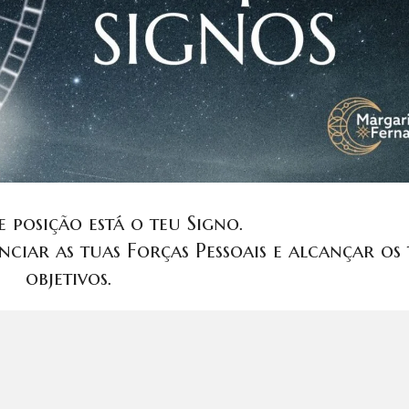
 posição está o teu Signo.
nciar as tuas Forças Pessoais e alcançar os 
objetivos.