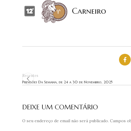
Carneiro
Recentes
Previsões Da Semana, de 24 a 30 de Novembro, 2025
DEIXE UM COMENTÁRIO
O seu endereço de email não será publicado.
Campos ob