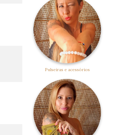
Pulseiras e acessórios