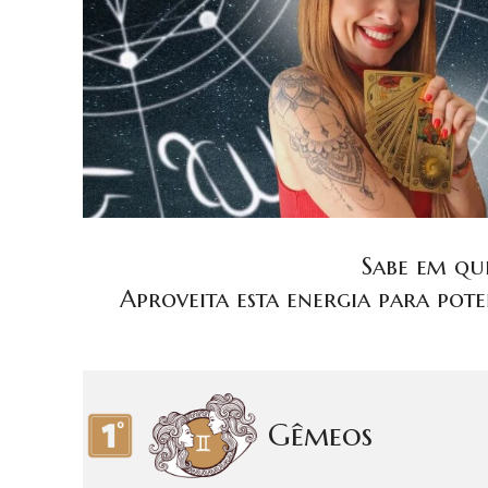
Sabe em que
Aproveita esta energia para pote
Gêmeos