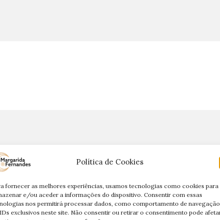
Política de Cookies
a fornecer as melhores experiências, usamos tecnologias como cookies para
azenar e/ou aceder a informações do dispositivo. Consentir com essas
nologias nos permitirá processar dados, como comportamento de navegação
IDs exclusivos neste site. Não consentir ou retirar o consentimento pode afeta