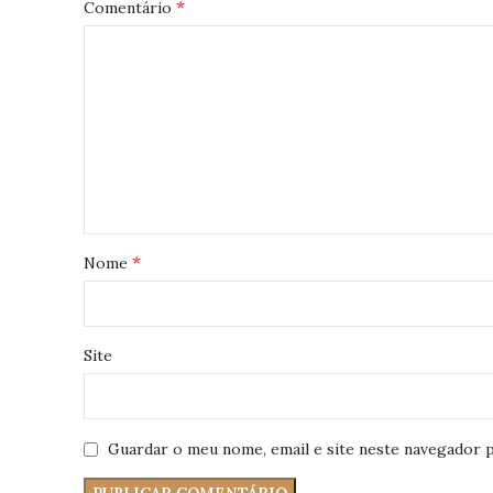
*
Comentário
*
Nome
Site
Guardar o meu nome, email e site neste navegador p