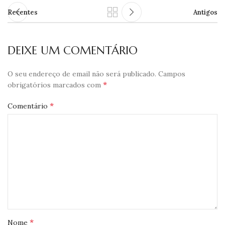
Recentes
Antigos
DEIXE UM COMENTÁRIO
O seu endereço de email não será publicado.
Campos
*
obrigatórios marcados com
*
Comentário
*
Nome