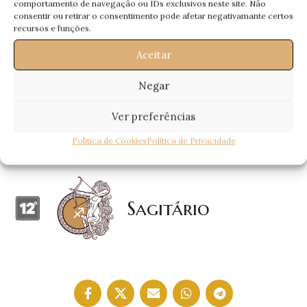
comportamento de navegação ou IDs exclusivos neste site. Não
consentir ou retirar o consentimento pode afetar negativamante certos
Caranguejo
recursos e funções.
Aceitar
Negar
Peixes
Ver preferências
Política de Cookies
Política de Privacidade
Sagitário