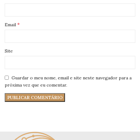
*
Email
Site
Guardar o meu nome, email e site neste navegador para a
próxima vez que eu comentar.