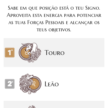
Sabe em que posição está o teu Signo.
Aproveita esta energia para potenciar
as tuas Forças Pessoais e alcançar os
teus objetivos.
Touro
Leão