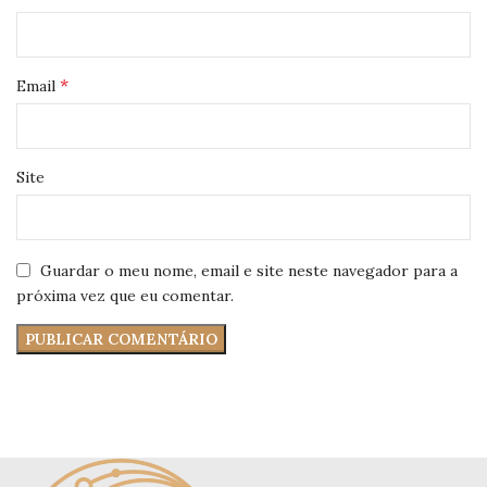
*
Email
Site
Guardar o meu nome, email e site neste navegador para a
próxima vez que eu comentar.