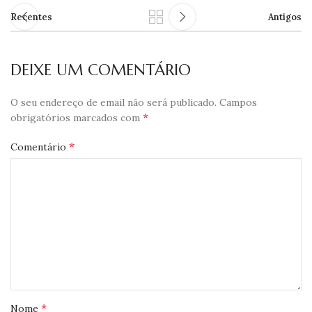
Recentes
Antigos
DEIXE UM COMENTÁRIO
O seu endereço de email não será publicado.
Campos
*
obrigatórios marcados com
*
Comentário
*
Nome