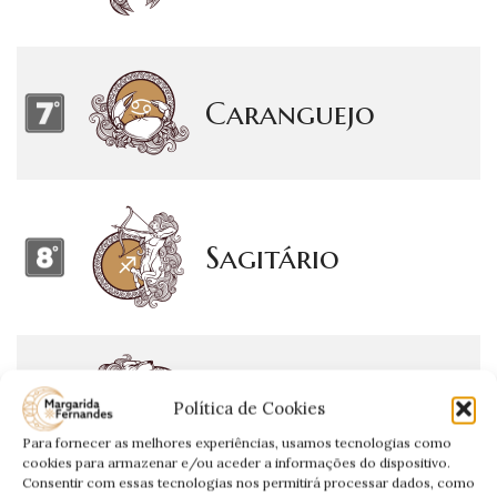
Caranguejo
Sagitário
Leão
Política de Cookies
Para fornecer as melhores experiências, usamos tecnologias como
cookies para armazenar e/ou aceder a informações do dispositivo.
Consentir com essas tecnologias nos permitirá processar dados, como