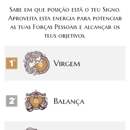
Sabe em que posição está o teu Signo.
Aproveita esta energia para potenciar
as tuas Forças Pessoais e alcançar os
teus objetivos.
Virgem
Balança