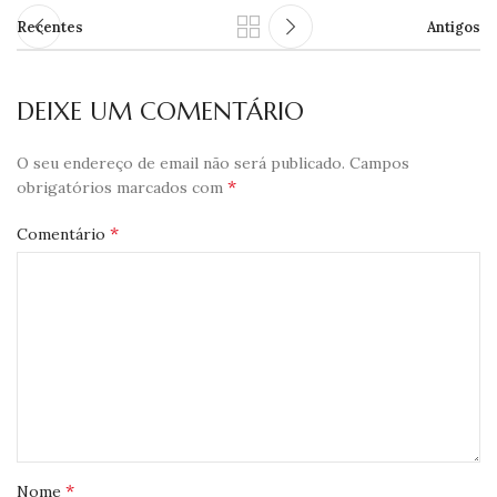
Recentes
Antigos
DEIXE UM COMENTÁRIO
O seu endereço de email não será publicado.
Campos
*
obrigatórios marcados com
*
Comentário
*
Nome