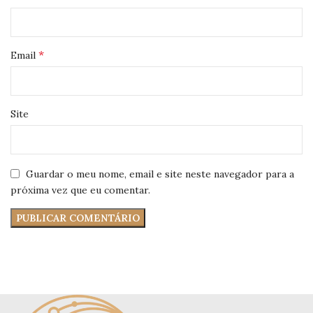
*
Email
Site
Guardar o meu nome, email e site neste navegador para a
próxima vez que eu comentar.