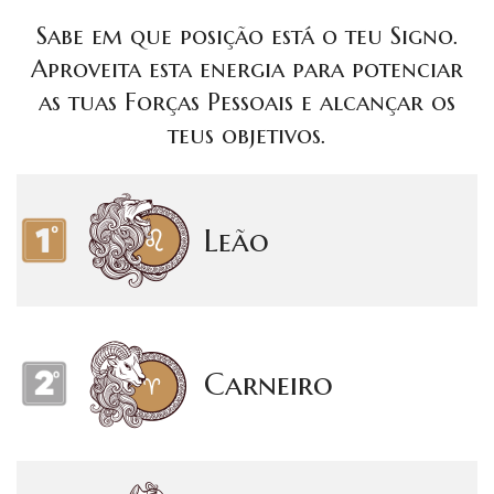
Sabe em que posição está o teu Signo.
Aproveita esta energia para potenciar
as tuas Forças Pessoais e alcançar os
teus objetivos.
Leão
Carneiro