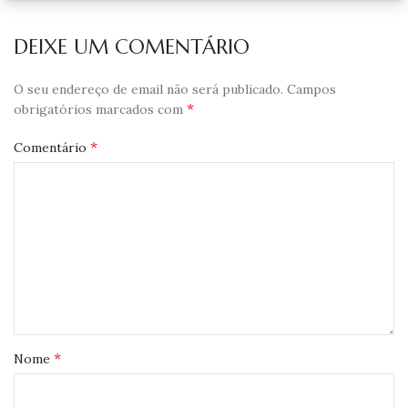
DEIXE UM COMENTÁRIO
O seu endereço de email não será publicado.
Campos
*
obrigatórios marcados com
*
Comentário
*
Nome