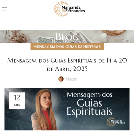
Blog
MENSAGEM DOS GUIAS ESPIRITUAIS
Mensagem dos Guias Espirituais de 14 a 20
de Abril, 2025
Magui
12
ABR