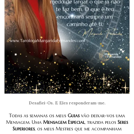
Desafiei-Os. E Eles responderam-me.
Todas as semanas os meus
Guias
vão deixar-vos uma
Mensagem. Uma
Mensagem Especial
, trazida pelos
Seres
Superiores
, os meus Mestres que me acompanham