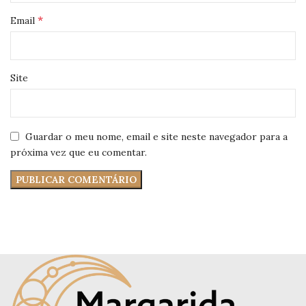
*
Email
Site
Guardar o meu nome, email e site neste navegador para a
próxima vez que eu comentar.