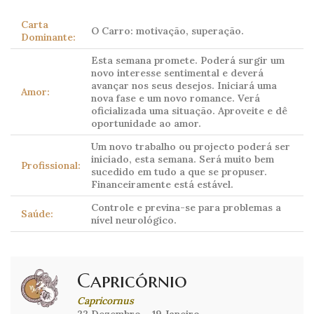
Carta
O Carro: motivação, superação.
Dominante:
Esta semana promete. Poderá surgir um
novo interesse sentimental e deverá
avançar nos seus desejos. Iniciará uma
Amor:
nova fase e um novo romance. Verá
oficializada uma situação. Aproveite e dê
oportunidade ao amor.
Um novo trabalho ou projecto poderá ser
iniciado, esta semana. Será muito bem
Profissional:
sucedido em tudo a que se propuser.
Financeiramente está estável.
Controle e previna-se para problemas a
Saúde:
nível neurológico.
Capricórnio
Capricornus