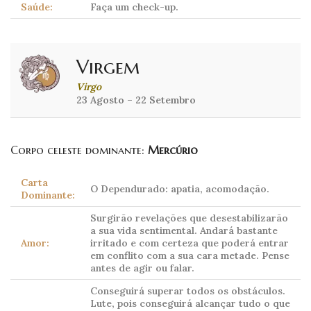
Saúde:
Faça um check-up.
Virgem
Virgo
23 Agosto – 22 Setembro
Corpo celeste dominante:
Mercúrio
Carta
O Dependurado: apatia, acomodação.
Dominante:
Surgirão revelações que desestabilizarão
a sua vida sentimental. Andará bastante
Amor:
irritado e com certeza que poderá entrar
em conflito com a sua cara metade. Pense
antes de agir ou falar.
Conseguirá superar todos os obstáculos.
Lute, pois conseguirá alcançar tudo o que