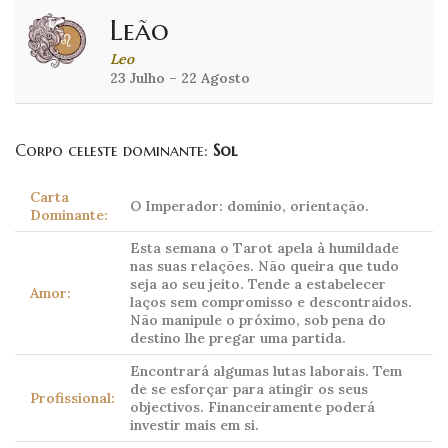
Leão
Leo
23 Julho – 22 Agosto
Corpo celeste dominante:
Sol
Carta
O Imperador: domínio, orientação.
Dominante:
Esta semana o Tarot apela à humildade
nas suas relações. Não queira que tudo
seja ao seu jeito. Tende a estabelecer
Amor:
laços sem compromisso e descontraídos.
Não manipule o próximo, sob pena do
destino lhe pregar uma partida.
Encontrará algumas lutas laborais. Tem
de se esforçar para atingir os seus
Profissional:
objectivos. Financeiramente poderá
investir mais em si.