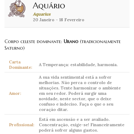
Aquário
Aquarius
20 Janeiro – 18 Fevereiro
Corpo celeste dominante:
Urano
(tradicionalmente
Saturno)
Carta
A Temperança: estabilidade, harmonia.
Dominante:
A sua vida sentimental está a sofrer
melhorias. Não perca o controlo de
situações. Tente harmonizar o ambiente
Amor:
em seu redor. Poderá surgir uma
novidade, neste sector, que o deixe
confuso e indeciso. Faça o que o seu
coração ditar.
Está em ascensão e a ser avaliado.
Profissional:
Concentração, exige-se! Financeiramente
poderá sofrer alguns gastos.