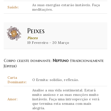
As suas energias estarão instáveis. Faça
Saúde:
meditações.
Peixes
Pisces
19 Fevereiro – 20 Março
Corpo celeste dominante:
Neptuno
(tradicionalmente
Júpiter)
Carta
O Ermita: solidão, reflexão.
Dominante:
Analise a sua vida sentimental. Estará
muito ansioso e as suas emoções muito
Amor:
instáveis. Faça uma introspecção e verá
que termina esta semana com mais
alegria.