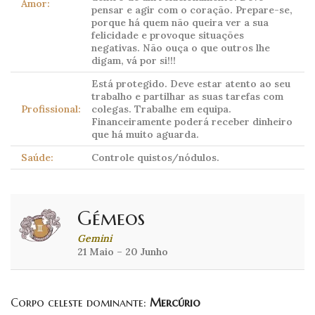
Amor:
pensar e agir com o coração. Prepare-se,
porque há quem não queira ver a sua
felicidade e provoque situações
negativas. Não ouça o que outros lhe
digam, vá por si!!!
Está protegido. Deve estar atento ao seu
trabalho e partilhar as suas tarefas com
Profissional:
colegas. Trabalhe em equipa.
Financeiramente poderá receber dinheiro
que há muito aguarda.
Saúde:
Controle quistos/nódulos.
Gémeos
Gemini
21 Maio – 20 Junho
Corpo celeste dominante:
Mercúrio