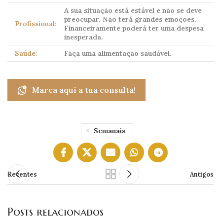
A sua situação está estável e não se deve
preocupar. Não terá grandes emoções.
Profissional:
Financeiramente poderá ter uma despesa
inesperada.
Saúde:
Faça uma alimentação saudável.
Marca aqui a tua consulta!
Semanais
Recentes
Antigos
Posts relacionados