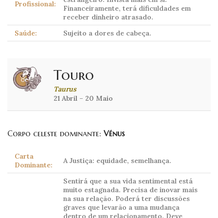
Profissional:
Financeiramente, terá dificuldades em
receber dinheiro atrasado.
Saúde:
Sujeito a dores de cabeça.
Touro
Taurus
21 Abril – 20 Maio
Corpo celeste dominante:
Vénus
Carta
A Justiça: equidade, semelhança.
Dominante:
Sentirá que a sua vida sentimental está
muito estagnada. Precisa de inovar mais
na sua relação. Poderá ter discussões
graves que levarão a uma mudança
dentro de um relacionamento. Deve