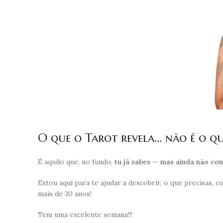
O que o Tarot revela… não é o que
É aquilo que, no fundo,
tu já sabes — mas ainda não con
Estou aqui para te ajudar a descobrir, o que precisas,
mais de 30 anos!
Tem uma excelente semana!!!