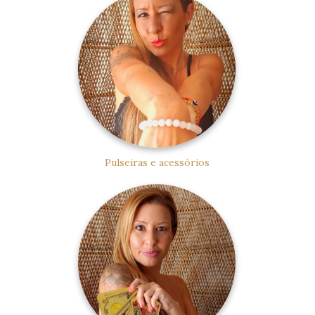
Pulseiras e acessórios