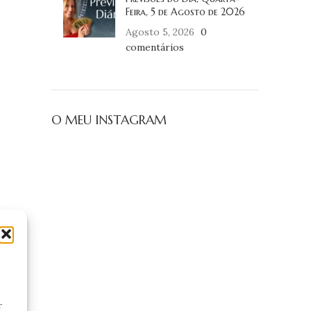
Feira, 5 de Agosto de 2026
Agosto 5, 2026
0
comentários
O MEU INSTAGRAM
r