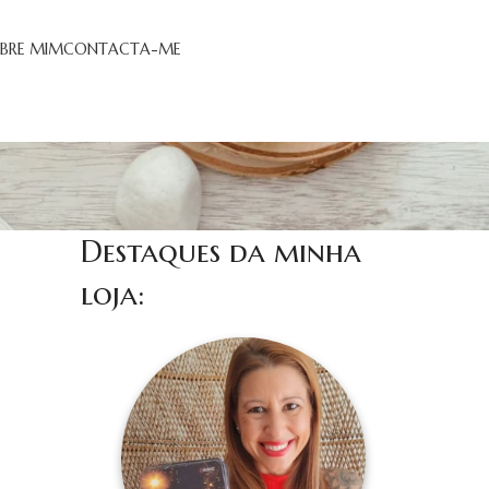
BRE MIM
CONTACTA-ME
Destaques da minha
loja: