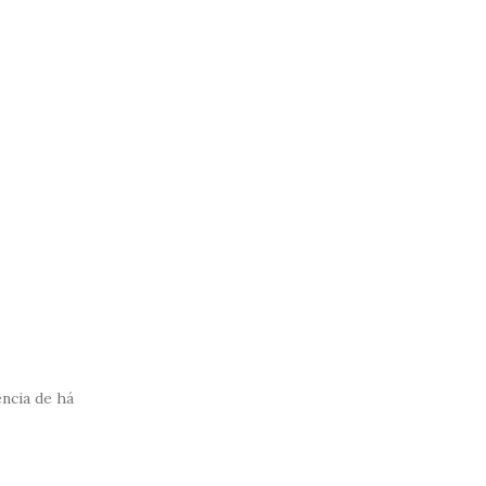
ncia de há