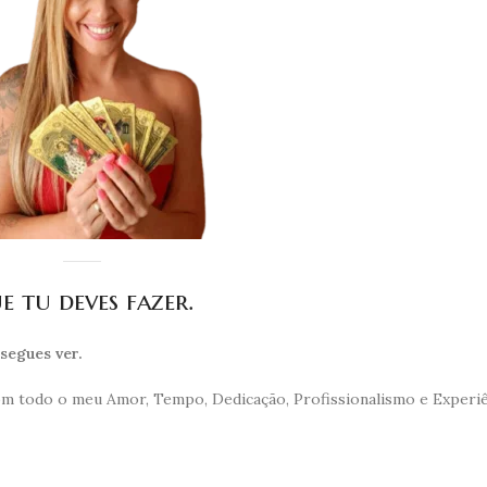
 tu deves fazer.
segues ver.
 com todo o meu Amor, Tempo, Dedicação, Profissionalismo e Experiê