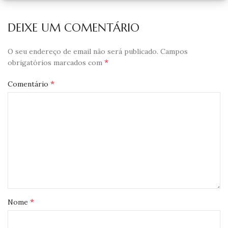
DEIXE UM COMENTÁRIO
O seu endereço de email não será publicado.
Campos
*
obrigatórios marcados com
*
Comentário
*
Nome