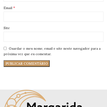
*
Email
Site
Guardar o meu nome, email e site neste navegador para a
próxima vez que eu comentar.