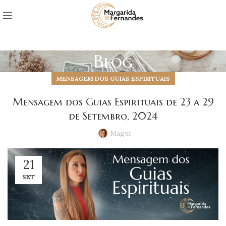
Blog
MENSAGEM DOS GUIAS ESPIRITUAIS
Mensagem dos Guias Espirituais de 23 a 29
de Setembro, 2024
Magui
21
SET