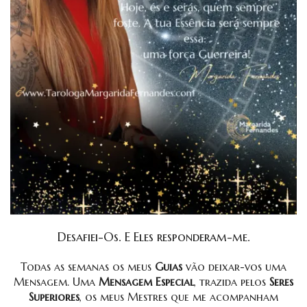
Desafiei-Os. E Eles responderam-me.
Todas as semanas os meus
Guias
vão deixar-vos uma
Mensagem. Uma
Mensagem Especial
, trazida pelos
Seres
Superiores
, os meus Mestres que me acompanham