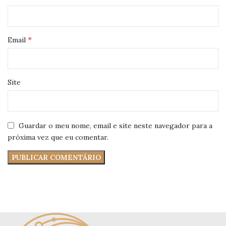
*
Email
Site
Guardar o meu nome, email e site neste navegador para a
próxima vez que eu comentar.