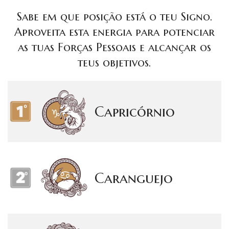
Sabe em que posição está o teu Signo.
Aproveita esta energia para potenciar
as tuas Forças Pessoais e alcançar os
teus objetivos.
Capricórnio
Caranguejo