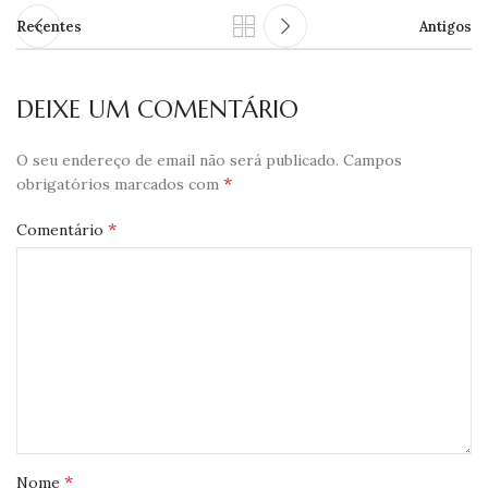
Recentes
Antigos
DEIXE UM COMENTÁRIO
O seu endereço de email não será publicado.
Campos
*
obrigatórios marcados com
*
Comentário
*
Nome