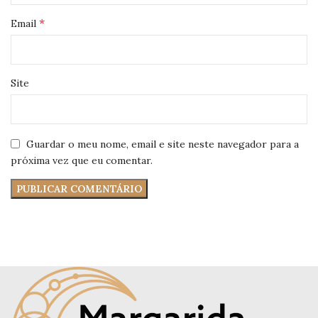
*
Email
Site
Guardar o meu nome, email e site neste navegador para a
próxima vez que eu comentar.