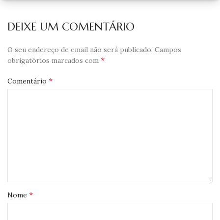
DEIXE UM COMENTÁRIO
O seu endereço de email não será publicado.
Campos
*
obrigatórios marcados com
*
Comentário
*
Nome