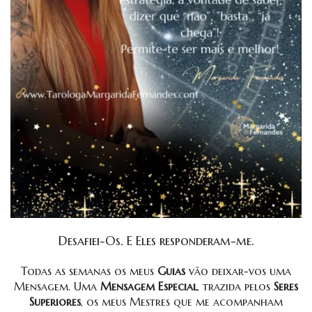
Desafiei-Os. E Eles responderam-me.
Todas as semanas os meus
Guias
vão deixar-vos uma
Mensagem. Uma
Mensagem Especial
, trazida pelos
Seres
Superiores
, os meus Mestres que me acompanham