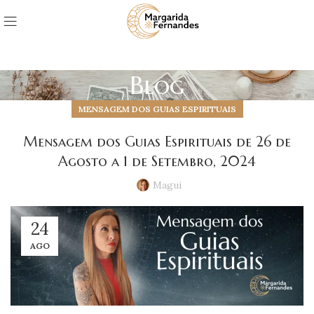
Blog
MENSAGEM DOS GUIAS ESPIRITUAIS
Mensagem dos Guias Espirituais de 26 de
Agosto a 1 de Setembro, 2024
Magui
24
AGO