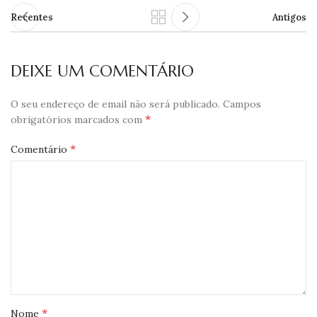
Recentes
Antigos
DEIXE UM COMENTÁRIO
O seu endereço de email não será publicado.
Campos
*
obrigatórios marcados com
*
Comentário
*
Nome