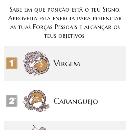
Sabe em que posição está o teu Signo.
Aproveita esta energia para potenciar
as tuas Forças Pessoais e alcançar os
teus objetivos.
Virgem
Caranguejo