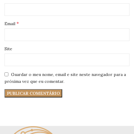
*
Email
Site
Guardar o meu nome, email e site neste navegador para a
próxima vez que eu comentar.