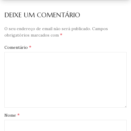
DEIXE UM COMENTÁRIO
O seu endereço de email não será publicado.
Campos
*
obrigatórios marcados com
*
Comentário
*
Nome