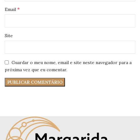
*
Email
Site
Guardar o meu nome, email e site neste navegador para a
próxima vez que eu comentar.