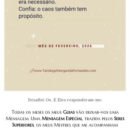
Desafiei-Os. E Eles responderam-me.
Todas os meses os meus
Guias
vão deixar-vos uma
Mensagem. Uma
Mensagem Especial
, trazida pelos
Seres
Superiores
, os meus Mestres que me acompanham