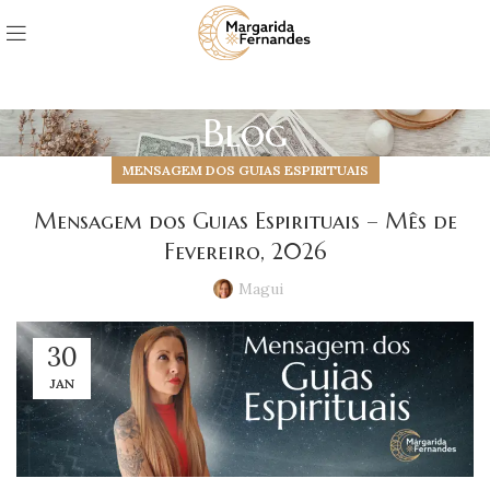
Blog
MENSAGEM DOS GUIAS ESPIRITUAIS
Mensagem dos Guias Espirituais – Mês de
Fevereiro, 2026
Magui
30
JAN