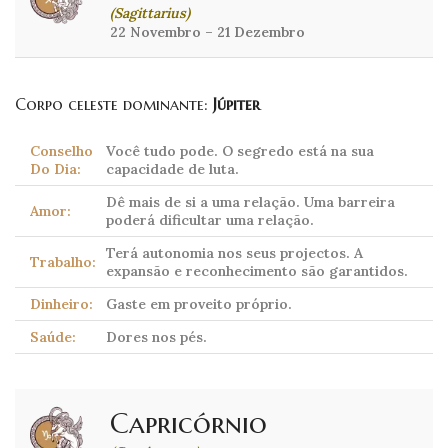
(Sagittarius)
22 Novembro – 21 Dezembro
Corpo celeste dominante:
Júpiter
Conselho
Você tudo pode. O segredo está na sua
Do Dia:
capacidade de luta.
Dê mais de si a uma relação. Uma barreira
Amor:
poderá dificultar uma relação.
Terá autonomia nos seus projectos. A
Trabalho:
expansão e reconhecimento são garantidos.
Dinheiro:
Gaste em proveito próprio.
Saúde:
Dores nos pés.
Capricórnio