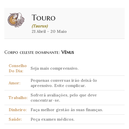
Touro
(Taurus)
21 Abril – 20 Maio
Corpo celeste dominante:
Vénus
Conselho
Seja mais compreensivo.
Do Dia:
Pequenas conversas irão deixá-lo
Amor:
apreensivo. Evite complicar.
Sofrerá avaliações, pelo que deve
Trabalho:
concentrar-se.
Dinheiro:
Faça melhor gestão às suas finanças.
Saúde:
Peça exames médicos.