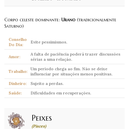
Corpo celeste dominante:
Urano
(tradicionalmente
Saturno)
Conselho
Evite pessimismos.
Do Dia:
A falta de paciência poderá trazer discussões
Amor:
sérias a uma relação.
Um período chega ao fim. Não se deixe
Trabalho:
influenciar por situações menos positivas.
Dinheiro:
Sujeito a perdas.
Saúde:
Dificuldades em recuperações.
Peixes
(Pisces)