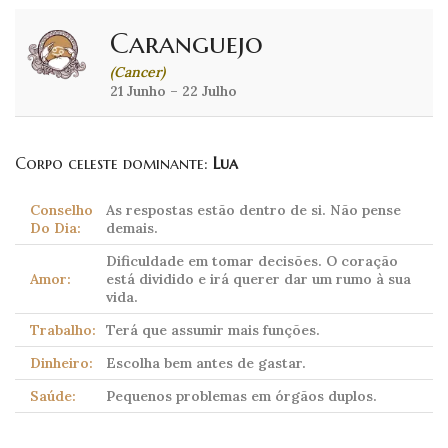
Caranguejo
(Cancer)
21 Junho – 22 Julho
Corpo celeste dominante:
Lua
Conselho
As respostas estão dentro de si. Não pense
Do Dia:
demais.
Dificuldade em tomar decisões. O coração
Amor:
está dividido e irá querer dar um rumo à sua
vida.
Trabalho:
Terá que assumir mais funções.
Dinheiro:
Escolha bem antes de gastar.
Saúde:
Pequenos problemas em órgãos duplos.