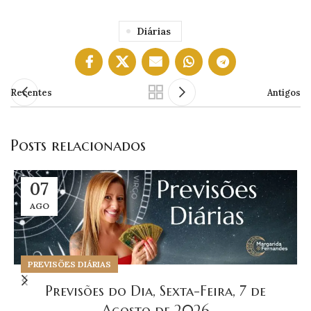
Diárias
Recentes
Antigos
Posts relacionados
07
AGO
PREVISÕES DIÁRIAS
Previsões do Dia, Sexta-Feira, 7 de
Agosto de 2026