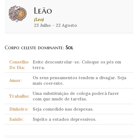
Leão
(Leo)
23 Julho – 22 Agosto
Corpo celeste dominante:
Sol
Conselho
Evite descontrolar-se. Coloque os pés em
Do Dia:
terra.
Os seus pensamentos tendem a divagar. Seja
Amor:
mais coerente.
Uma substituição de colega poderá fazer
Trabalho:
com que mude de tarefas.
Dinheiro:
Seja comedido nas despesas.
Saúde:
Sujeito a estados depressivos.