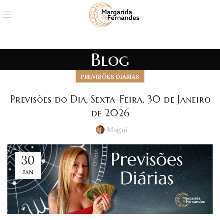
Blog
PREVISÕES DIÁRIAS
Previsões do Dia, Sexta-Feira, 30 de Janeiro
de 2026
Magui
30
JAN