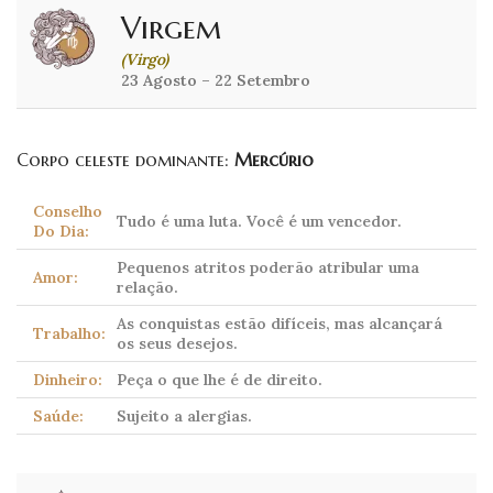
Virgem
(Virgo)
23 Agosto – 22 Setembro
Corpo celeste dominante:
Mercúrio
Conselho
Tudo é uma luta. Você é um vencedor.
Do Dia:
Pequenos atritos poderão atribular uma
Amor:
relação.
As conquistas estão difíceis, mas alcançará
Trabalho:
os seus desejos.
Dinheiro:
Peça o que lhe é de direito.
Saúde:
Sujeito a alergias.