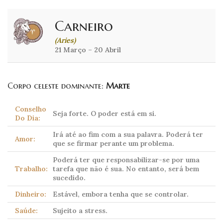
Carneiro
(Aries)
21 Março – 20 Abril
Corpo celeste dominante:
Marte
Conselho
Seja forte. O poder está em si.
Do Dia:
Irá até ao fim com a sua palavra. Poderá ter
Amor:
que se firmar perante um problema.
Poderá ter que responsabilizar-se por uma
Trabalho:
tarefa que não é sua. No entanto, será bem
sucedido.
Dinheiro:
Estável, embora tenha que se controlar.
Saúde:
Sujeito a stress.