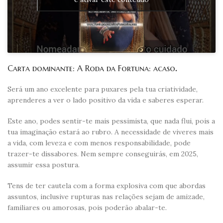
Carta dominante: A Roda da Fortuna: acaso
.
Será um ano excelente para puxares pela tua criatividade,
aprenderes a ver o lado positivo da vida e saberes esperar.
Este ano, podes sentir-te mais pessimista, que nada flui, pois a
tua imaginação estará ao rubro. A necessidade de viveres mais
a vida, com leveza e com menos responsabilidade, pode
trazer-te dissabores. Nem sempre conseguirás, em 2025,
assumir essa postura.
Tens de ter cautela com a forma explosiva com que abordas
assuntos, inclusive rupturas nas relações sejam de amizade,
familiares ou amorosas, pois poderão abalar-te.