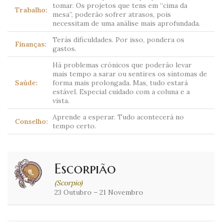
tomar. Os projetos que tens em “cima da
Trabalho:
mesa”, poderão sofrer atrasos, pois
necessitam de uma análise mais aprofundada.
Terás dificuldades. Por isso, pondera os
Finanças:
gastos.
Há problemas crónicos que poderão levar
mais tempo a sarar ou sentires os sintomas de
Saúde:
forma mais prolongada. Mas, tudo estará
estável. Especial cuidado com a coluna e a
vista.
Aprende a esperar. Tudo acontecerá no
Conselho:
tempo certo.
Escorpião
(Scorpio)
23 Outubro – 21 Novembro