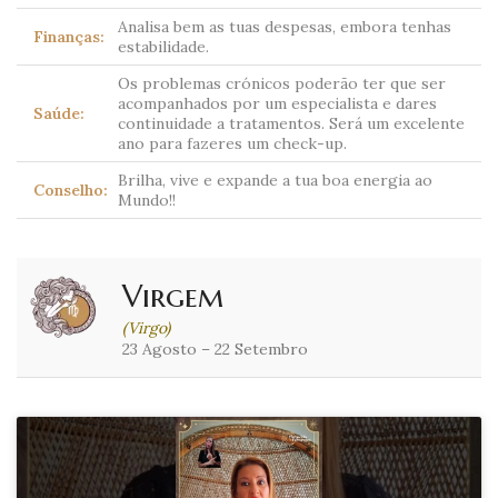
Analisa bem as tuas despesas, embora tenhas
Finanças:
estabilidade.
Os problemas crónicos poderão ter que ser
acompanhados por um especialista e dares
Saúde:
continuidade a tratamentos. Será um excelente
ano para fazeres um check-up.
Brilha, vive e expande a tua boa energia ao
Conselho:
Mundo!!
Virgem
(Virgo)
23 Agosto – 22 Setembro