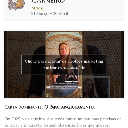
(Aries)
21 Março – 20 Abril
Clique para aceitar os cookies marketing
e ativar este conteúdo
Carta dominante:
O Papa: apaziguamento.
Em 2025, vais sentir que queres muito mudar, mas precisas de
te focar e ir directo ao assunto ou às áreas que queres.