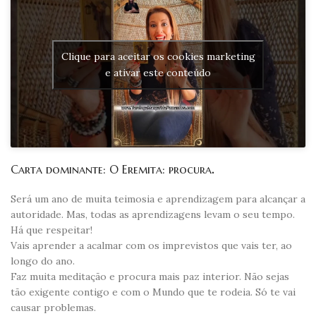
Clique para aceitar os cookies marketing
e ativar este conteúdo
Carta dominante: O Eremita: procura
.
Será um ano de muita teimosia e aprendizagem para alcançar a
autoridade. Mas, todas as aprendizagens levam o seu tempo.
Há que respeitar!
Vais aprender a acalmar com os imprevistos que vais ter, ao
longo do ano.
Faz muita meditação e procura mais paz interior. Não sejas
tão exigente contigo e com o Mundo que te rodeia. Só te vai
causar problemas.