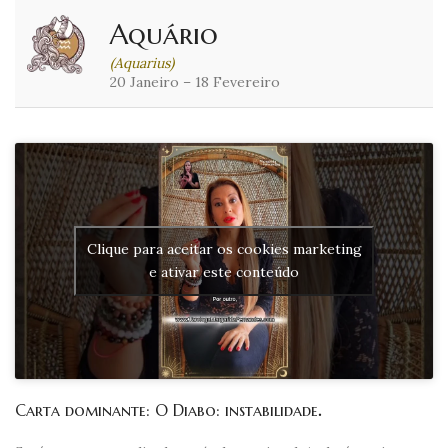
Aquário
(Aquarius)
20 Janeiro – 18 Fevereiro
Clique para aceitar os cookies marketing
e ativar este conteúdo
Carta dominante: O Diabo: instabilidade
.