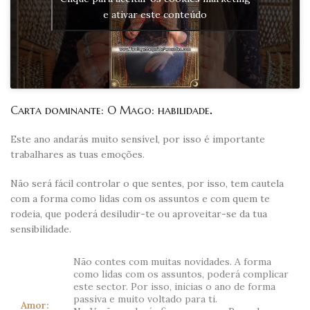
e ativar este conteúdo
Carta dominante: O Mago: habilidade
.
Este ano andarás muito sensível, por isso é importante
trabalhares as tuas emoções.
Não será fácil controlar o que sentes, por isso, tem cautela
com a forma como lidas com os assuntos e com quem te
rodeia, que poderá desiludir-te ou aproveitar-se da tua
sensibilidade.
Não contes com muitas novidades. A forma
como lidas com os assuntos, poderá complicar
este sector. Por isso, inicias o ano de forma
passiva e muito voltado para ti.
Amor: