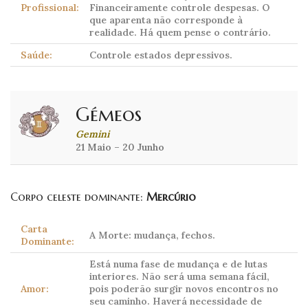
Profissional:
Financeiramente controle despesas. O
que aparenta não corresponde à
realidade. Há quem pense o contrário.
Saúde:
Controle estados depressivos.
Gémeos
Gemini
21 Maio – 20 Junho
Corpo celeste dominante:
Mercúrio
Carta
A Morte: mudança, fechos.
Dominante:
Está numa fase de mudança e de lutas
interiores. Não será uma semana fácil,
Amor:
pois poderão surgir novos encontros no
seu caminho. Haverá necessidade de