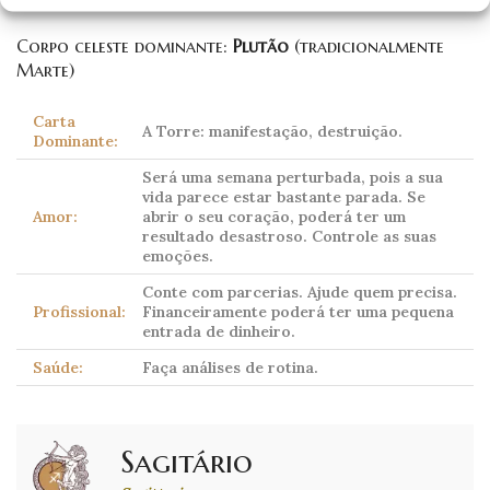
Corpo celeste dominante:
Plutão
(tradicionalmente
Marte)
Carta
A Torre: manifestação, destruição.
Dominante:
Será uma semana perturbada, pois a sua
vida parece estar bastante parada. Se
Amor:
abrir o seu coração, poderá ter um
resultado desastroso. Controle as suas
emoções.
Conte com parcerias. Ajude quem precisa.
Profissional:
Financeiramente poderá ter uma pequena
entrada de dinheiro.
Saúde:
Faça análises de rotina.
Sagitário