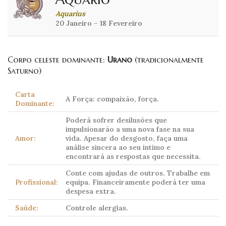
Aquarius
20 Janeiro – 18 Fevereiro
Corpo celeste dominante:
Urano
(tradicionalmente
Saturno)
Carta
A Força: compaixão, força.
Dominante:
Poderá sofrer desilusões que
impulsionarão a uma nova fase na sua
Amor:
vida. Apesar do desgosto, faça uma
análise sincera ao seu intimo e
encontrará as respostas que necessita.
Conte com ajudas de outros. Trabalhe em
Profissional:
equipa. Financeiramente poderá ter uma
despesa extra.
Saúde:
Controle alergias.