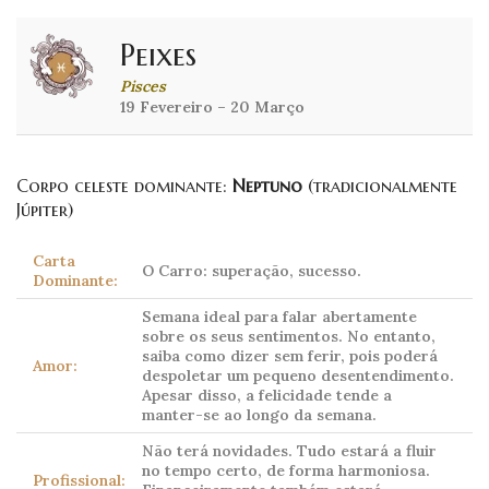
Peixes
Pisces
19 Fevereiro – 20 Março
Corpo celeste dominante:
Neptuno
(tradicionalmente
Júpiter)
Carta
O Carro: superação, sucesso.
Dominante:
Semana ideal para falar abertamente
sobre os seus sentimentos. No entanto,
saiba como dizer sem ferir, pois poderá
Amor:
despoletar um pequeno desentendimento.
Apesar disso, a felicidade tende a
manter-se ao longo da semana.
Não terá novidades. Tudo estará a fluir
no tempo certo, de forma harmoniosa.
Profissional: