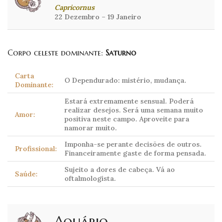
Capricornus
22 Dezembro – 19 Janeiro
Corpo celeste dominante:
Saturno
Carta
O Dependurado: mistério, mudança.
Dominante:
Estará extremamente sensual. Poderá
realizar desejos. Será uma semana muito
Amor:
positiva neste campo. Aproveite para
namorar muito.
Imponha-se perante decisões de outros.
Profissional:
Financeiramente gaste de forma pensada.
Sujeito a dores de cabeça. Vá ao
Saúde:
oftalmologista.
Aquário