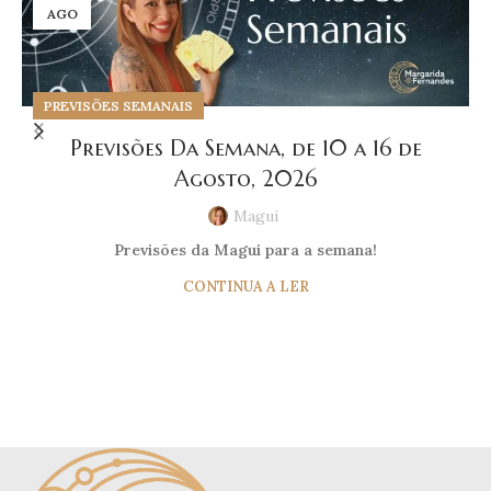
AGO
PREVISÕES SEMANAIS
Previsões Da Semana, de 10 a 16 de
Agosto, 2026
Magui
Previsões da Magui para a semana!
CONTINUA A LER