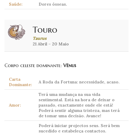
Saúde:
Dores ósseas.
Touro
Taurus
21 Abril – 20 Maio
Corpo celeste dominante:
Vénus
Carta
A Roda da Fortuna: necessidade, acaso.
Dominante:
Terá uma mudança na sua vida
sentimental. Está na hora de deixar o
Amor:
passado, exactamente onde ele está!
Poderá sentir alguma tristeza, mas terá
de tomar uma decisão. Avance!
Poderá iniciar projectos seus. Será bem
sucedido e estabeleça contactos.