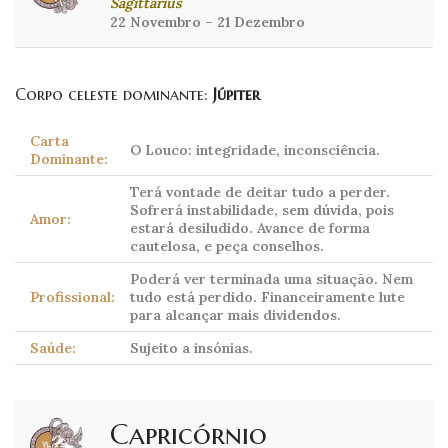
Sagittarius
22 Novembro – 21 Dezembro
Corpo celeste dominante:
Júpiter
Carta
O Louco: integridade, inconsciência.
Dominante:
Terá vontade de deitar tudo a perder.
Sofrerá instabilidade, sem dúvida, pois
Amor:
estará desiludido. Avance de forma
cautelosa, e peça conselhos.
Poderá ver terminada uma situação. Nem
Profissional:
tudo está perdido. Financeiramente lute
para alcançar mais dividendos.
Saúde:
Sujeito a insónias.
Capricórnio