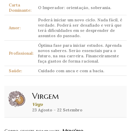
Carta
O Imperador: orientação, soberania.
Dominante:
Poderá iniciar um novo ciclo. Nada fácil, é
verdade. Poderá ser desafiado e verá que
Amor:
terá dificuldades em se desprender de
assuntos do passado.
Óptima fase para iniciar estudos. Aprenda
novos saberes. Serão essenciais para o
Profissional:
futuro, na sua carreira. Financeiramente
faça gastos de forma racional.
Saúde:
Cuidado com anca e com a bacia.
Virgem
Virgo
23 Agosto – 22 Setembro