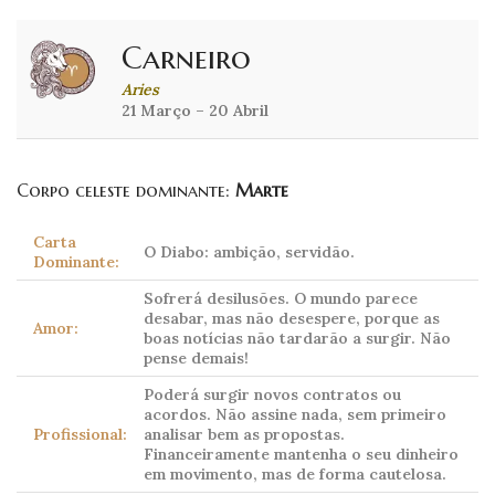
Carneiro
Aries
21 Março – 20 Abril
Corpo celeste dominante:
Marte
Carta
O Diabo: ambição, servidão.
Dominante:
Sofrerá desilusões. O mundo parece
desabar, mas não desespere, porque as
Amor:
boas notícias não tardarão a surgir. Não
pense demais!
Poderá surgir novos contratos ou
acordos. Não assine nada, sem primeiro
Profissional:
analisar bem as propostas.
Financeiramente mantenha o seu dinheiro
em movimento, mas de forma cautelosa.