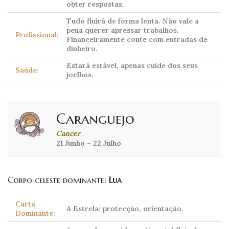
obter respostas.
Tudo fluirá de forma lenta. Não vale a
pena querer apressar trabalhos.
Profissional:
Financeiramente conte com entradas de
dinheiro.
Estará estável, apenas cuide dos seus
Saúde:
joelhos.
Caranguejo
Cancer
21 Junho – 22 Julho
Corpo celeste dominante:
Lua
Carta
A Estrela: protecção, orientação.
Dominante: