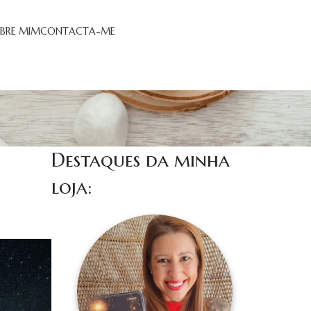
BRE MIM
CONTACTA-ME
Destaques da minha
loja: