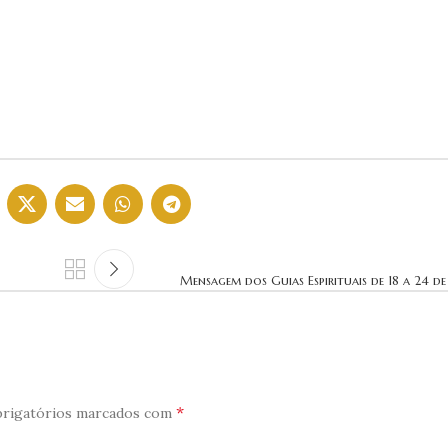
Mensagem dos Guias Espirituais de 18 a 24 d
*
rigatórios marcados com