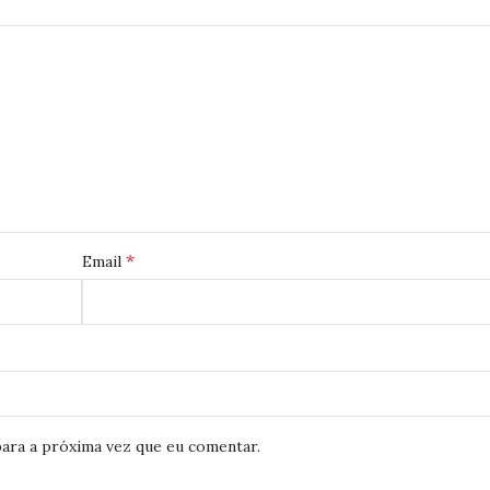
*
Email
ara a próxima vez que eu comentar.