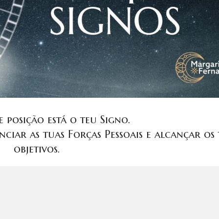
 posição está o teu Signo.
nciar as tuas Forças Pessoais e alcançar os 
objetivos.