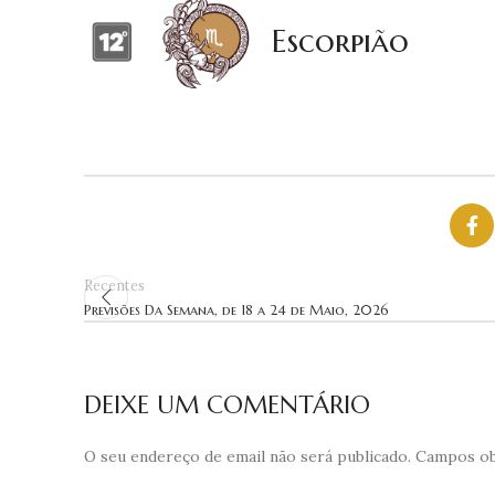
Escorpião
Recentes
Previsões Da Semana, de 18 a 24 de Maio, 2026
DEIXE UM COMENTÁRIO
O seu endereço de email não será publicado.
Campos ob