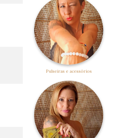
Pulseiras e acessórios