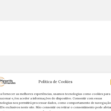
Política de Cookies
a fornecer as melhores experiências, usamos tecnologias como cookies para
azenar e/ou aceder a informações do dispositivo. Consentir com essas
nologias nos permitirá processar dados, como comportamento de navegação
IDs exclusivos neste site. Não consentir ou retirar o consentimento pode afeta