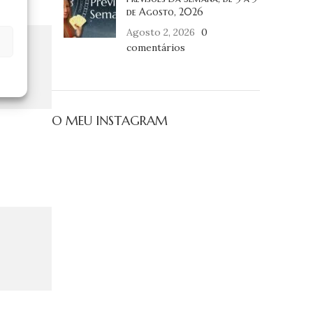
de Agosto, 2026
Agosto 2, 2026
0
comentários
O MEU INSTAGRAM