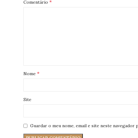
*
Comentário
*
Nome
Site
Guardar o meu nome, email e site neste navegador p