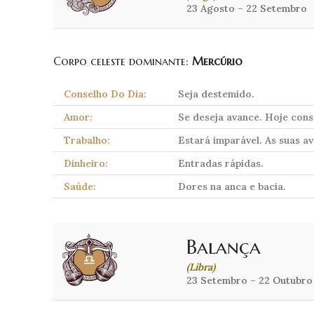
23 Agosto – 22 Setembro
Corpo celeste dominante:
Mercúrio
Conselho Do Dia:
Seja destemido.
Amor:
Se deseja avance. Hoje cons
Trabalho:
Estará imparável. As suas av
Dinheiro:
Entradas rápidas.
Saúde:
Dores na anca e bacia.
Balança
(Libra)
23 Setembro – 22 Outubro