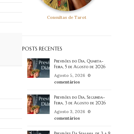
Consultas de Tarot
POSTS RECENTES
Previsões do Dia, Quarta-
Feira, 5 de Agosto de 2026
Agosto 5, 2026
0
comentários
Previsões do Dia, Segunda-
Feira, 3 de Agosto de 2026
Agosto 3, 2026
0
comentários
Previsões Da Semana, de 3 a 9