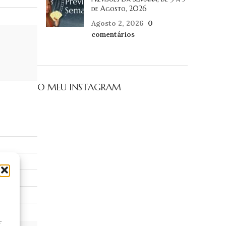
de Agosto, 2026
Agosto 2, 2026
0
comentários
O MEU INSTAGRAM
r