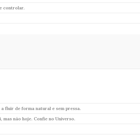
e controlar.
 a fluir de forma natural e sem pressa.
, mas não hoje. Confie no Universo.