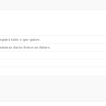
eguirá tudo o que quiser.
enturas darão frutos no futuro.