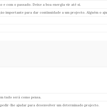
 e com o passado. Deixe a boa energia vir até si.
ão importante para dar continuidade a um projecto. Alguém o aj
Nem tudo será como pensa.
pedir-lhe ajudar para desenvolver um determinado projecto.