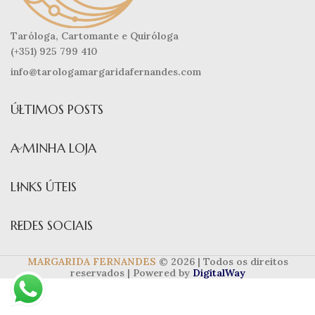
Taróloga, Cartomante e Quiróloga
(+351) 925 799 410
info@tarologamargaridafernandes.com
ÚLTIMOS POSTS
A MINHA LOJA
LINKS ÚTEIS
REDES SOCIAIS
MARGARIDA FERNANDES
© 2026 | Todos os direitos
reservados | Powered by
DigitalWay