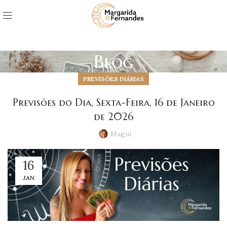
Blog
PREVISÕES DIÁRIAS
Previsões do Dia, Sexta-Feira, 16 de Janeiro
de 2026
Magui
16
JAN