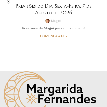
Previsões do Dia, Sexta-Feira, 7 de
Agosto de 2026
Magui
Previsões da Magui para o dia de hoje!
CONTINUA A LER