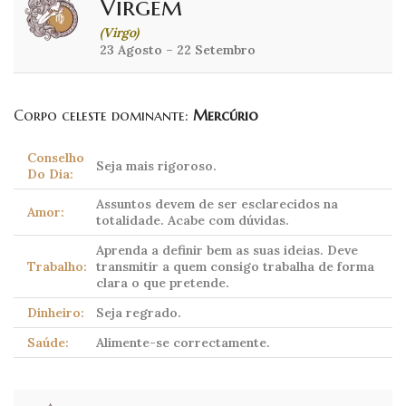
Virgem
(Virgo)
23 Agosto – 22 Setembro
Corpo celeste dominante:
Mercúrio
Conselho
Seja mais rigoroso.
Do Dia:
Assuntos devem de ser esclarecidos na
Amor:
totalidade. Acabe com dúvidas.
Aprenda a definir bem as suas ideias. Deve
Trabalho:
transmitir a quem consigo trabalha de forma
clara o que pretende.
Dinheiro:
Seja regrado.
Saúde:
Alimente-se correctamente.