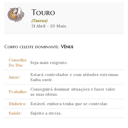
Touro
(Taurus)
21 Abril – 20 Maio
Corpo celeste dominante:
Vénus
Conselho
Seja mais exigente.
Do Dia:
Estará controlador e com atitudes extremas.
Amor:
Saiba ouvir.
Conseguirá dominar situações e fazer valer
Trabalho:
as suas ideias.
Dinheiro:
Estável, embora tenha que se controlar.
Saúde:
Sujeito a stress.