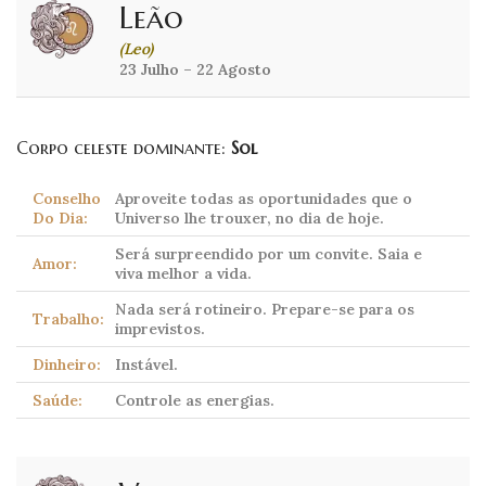
Leão
(Leo)
23 Julho – 22 Agosto
Corpo celeste dominante:
Sol
Conselho
Aproveite todas as oportunidades que o
Do Dia:
Universo lhe trouxer, no dia de hoje.
Será surpreendido por um convite. Saia e
Amor:
viva melhor a vida.
Nada será rotineiro. Prepare-se para os
Trabalho:
imprevistos.
Dinheiro:
Instável.
Saúde:
Controle as energias.