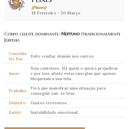
(Pisces)
19 Fevereiro – 20 Março
Corpo celeste dominante:
Neptuno
(tradicionalmente
Júpiter)
Conselho
Evite confiar demais nos outros.
Do Dia:
Seja cauteloso. Há quem o queira prejudicar
Amor:
e por isso afaste estas energias que apenas
bloqueiam a sua vida.
Terá que manobrar uma situação para
Trabalho:
conseguir sair-se bem.
Dinheiro:
Gastos excessivos.
Saúde:
Instabilidade emocional.