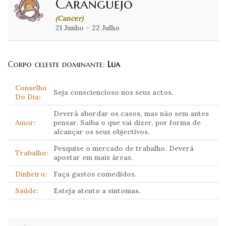
Caranguejo
(Cancer)
21 Junho – 22 Julho
Corpo celeste dominante:
Lua
Conselho
Seja consciencioso nos seus actos.
Do Dia:
Deverá abordar os casos, mas não sem antes
Amor:
pensar. Saiba o que vai dizer, por forma de
alcançar os seus objectivos.
Pesquise o mercado de trabalho. Deverá
Trabalho:
apostar em mais áreas.
Dinheiro:
Faça gastos comedidos.
Saúde:
Esteja atento a sintomas.