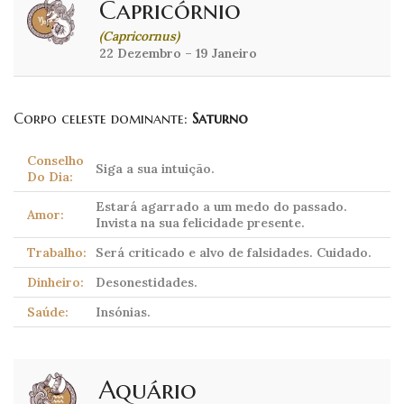
Capricórnio
(Capricornus)
22 Dezembro – 19 Janeiro
Corpo celeste dominante:
Saturno
Conselho
Siga a sua intuição.
Do Dia:
Estará agarrado a um medo do passado.
Amor:
Invista na sua felicidade presente.
Trabalho:
Será criticado e alvo de falsidades. Cuidado.
Dinheiro:
Desonestidades.
Saúde:
Insónias.
Aquário