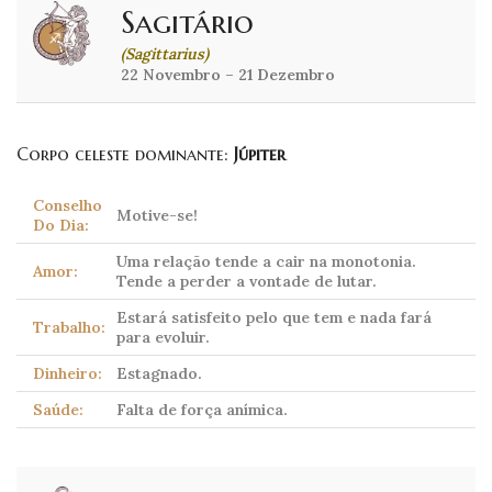
Sagitário
(Sagittarius)
22 Novembro – 21 Dezembro
Corpo celeste dominante:
Júpiter
Conselho
Motive-se!
Do Dia:
Uma relação tende a cair na monotonia.
Amor:
Tende a perder a vontade de lutar.
Estará satisfeito pelo que tem e nada fará
Trabalho:
para evoluir.
Dinheiro:
Estagnado.
Saúde:
Falta de força anímica.